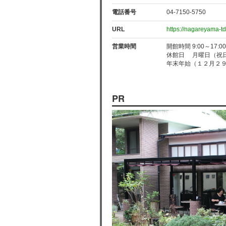
電話番号
04-7150-5750
URL
https://nagareyama-td
営業時間
開館時間 9:00～17:0
休館日 月曜日（祝
年末年始（１２月２
PR