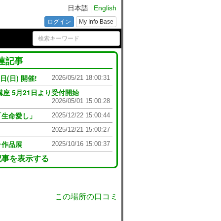
江戸回
日本語
English
ログイン
My Info Base
連記事
(日) 開催!
2026/05/21 18:00:31
座 5月21日より受付開始
2026/05/01 15:00:28
「生命愛し」
2025/12/22 15:00:44
2025/12/21 15:00:27
ラ作品展
2025/10/16 15:00:37
記事を表示する
この場所の口コミ