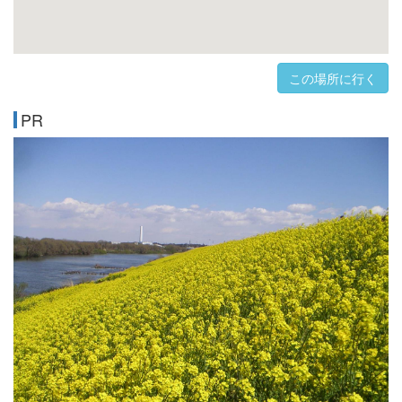
この場所に行く
PR