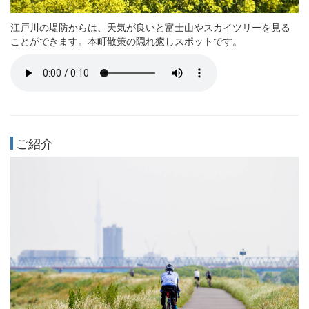
江戸川の堤防からは、天気が良いと富士山やスカイツリーを見る
ことができます。本町散策の隠れ癒しスポットです。
ご紹介